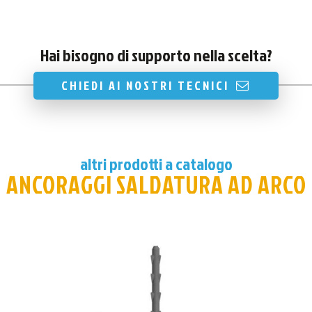
Hai bisogno di supporto nella scelta?
CHIEDI AI NOSTRI TECNICI
altri prodotti a catalogo
ANCORAGGI SALDATURA AD ARCO