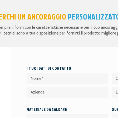
ERCHI UN ANCORAGGIO
PERSONALIZZAT
mpila il form con le caratteristiche necessarie per il tuo ancoragg
ri tecnici sono a tua disposizione per fornirti il prodotto migliore 
I TUOI DATI DI CONTATTO
MATERIALE DA SALDARE
QUA