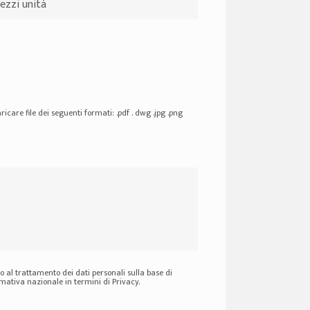
ricare file dei seguenti formati: .pdf . dwg .jpg .png
 al trattamento dei dati personali sulla base di
ativa nazionale in termini di Privacy.