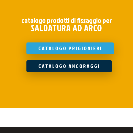
catalogo prodotti di fissaggio per
SALDATURA AD ARCO
CATALOGO PRIGIONIERI
CATALOGO ANCORAGGI