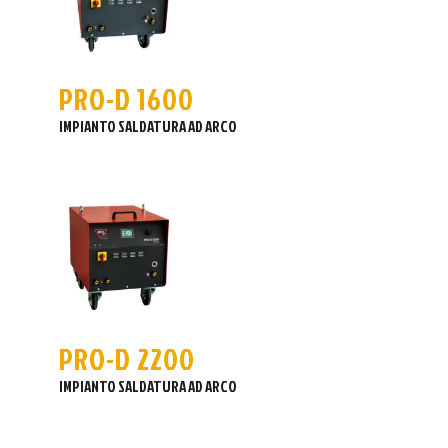
PRO-D 1600
IMPIANTO SALDATURA AD ARCO
PRO-D 2200
IMPIANTO SALDATURA AD ARCO