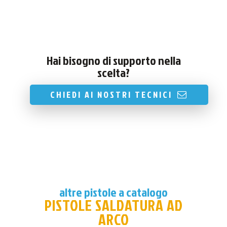
Hai bisogno di supporto nella
scelta?
CHIEDI AI NOSTRI TECNICI
altre pistole a catalogo
PISTOLE SALDATURA AD
ARCO