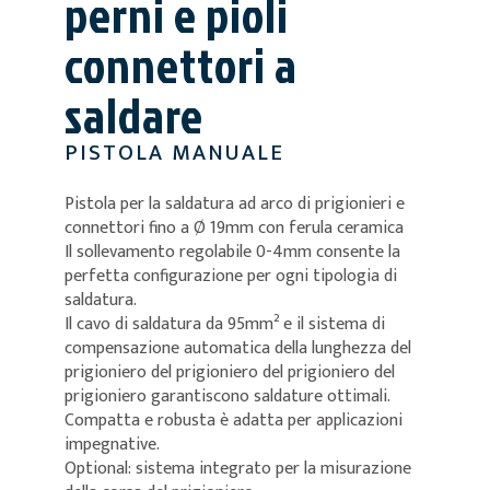
perni e pioli
connettori a
saldare
PISTOLA MANUALE
Pistola per la saldatura ad arco di prigionieri e
connettori fino a Ø 19mm con ferula ceramica
Il sollevamento regolabile 0-4mm consente la
perfetta configurazione per ogni tipologia di
saldatura.
Il cavo di saldatura da 95mm² e il sistema di
compensazione automatica della lunghezza del
prigioniero del prigioniero del prigioniero del
prigioniero garantiscono saldature ottimali.
Compatta e robusta è adatta per applicazioni
impegnative.
Optional: sistema integrato per la misurazione