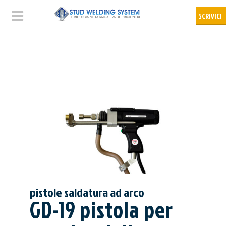
pistole saldatura ad arco
GD-19 pistola per