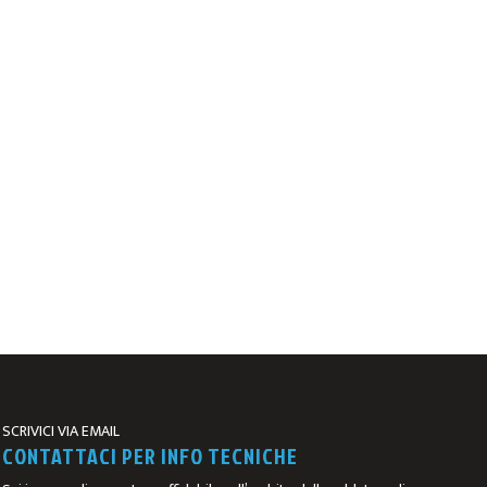
SCRIVICI VIA EMAIL
CONTATTACI PER INFO TECNICHE