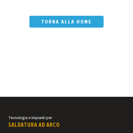
TORNA ALLA HOME
Tecnologia e impianti per
SALDATURA AD ARCO