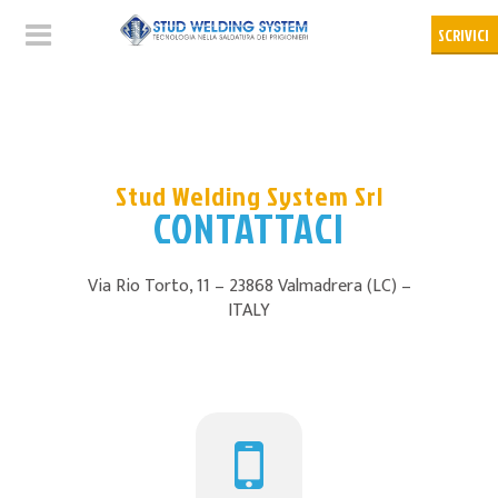
Stud Welding System Srl
CONTATTACI
Via Rio Torto, 11 – 23868 Valmadrera (LC) –
ITALY