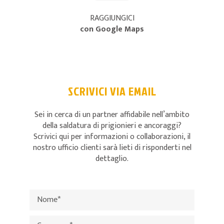
RAGGIUNGICI
con Google Maps
SCRIVICI VIA EMAIL
Sei in cerca di un partner affidabile nell’ambito
della saldatura di prigionieri e ancoraggi?
Scrivici qui per informazioni o collaborazioni, il
nostro ufficio clienti sarà lieti di risponderti nel
dettaglio.