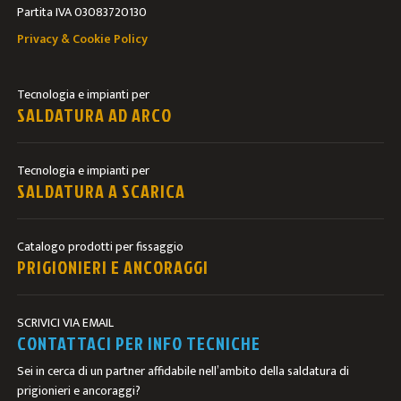
Partita IVA 03083720130
Privacy & Cookie Policy
Tecnologia e impianti per
SALDATURA AD ARCO
Tecnologia e impianti per
SALDATURA A SCARICA
Catalogo prodotti per fissaggio
PRIGIONIERI E ANCORAGGI
SCRIVICI VIA EMAIL
CONTATTACI PER INFO TECNICHE
Sei in cerca di un partner affidabile nell’ambito della saldatura di
prigionieri e ancoraggi?