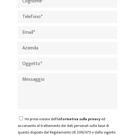
Ho preso visione dell'
informativa sulla privacy
ed
acconsento al trattamento dei dati personali sulla base di
quanto disposto dal Regolamento UE 2016/679 e dalla vigente