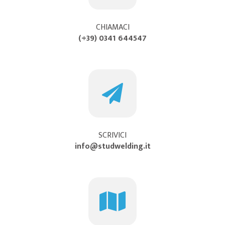
CHIAMACI
(+39) 0341 644547
SCRIVICI
info@studwelding.it