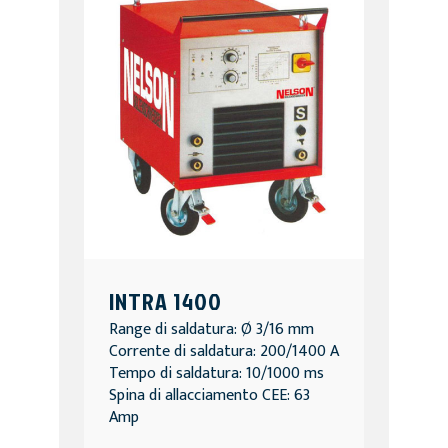
INTRA 1400
Range di saldatura: Ø 3/16 mm
Corrente di saldatura: 200/1400 A
Tempo di saldatura: 10/1000 ms
Spina di allacciamento CEE: 63
Amp