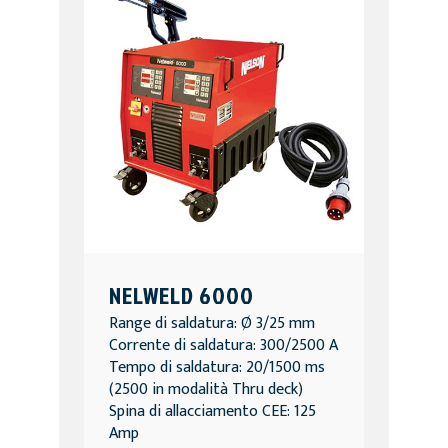
NELWELD 6000
Range di saldatura: Ø 3/25 mm
Corrente di saldatura: 300/2500 A
Tempo di saldatura: 20/1500 ms
(2500 in modalità Thru deck)
Spina di allacciamento CEE: 125
Amp