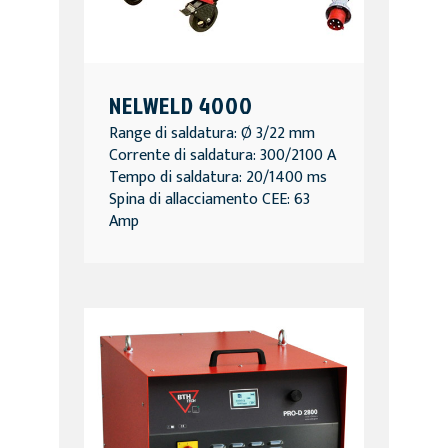
NELWELD 4000
Range di saldatura: Ø 3/22 mm
Corrente di saldatura: 300/2100 A
Tempo di saldatura: 20/1400 ms
Spina di allacciamento CEE: 63
Amp