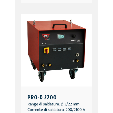
PRO-D 2200
Range di saldatura: Ø 3/22 mm
Corrente di saldatura: 200/2100 A