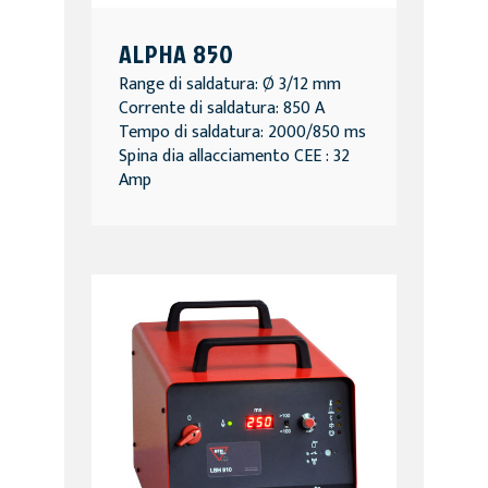
ALPHA 850
Range di saldatura: Ø 3/12 mm
Corrente di saldatura: 850 A
Tempo di saldatura: 2000/850 ms
Spina dia allacciamento CEE : 32
Amp