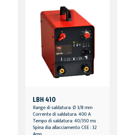
LBH 410
Range di saldatura: Ø 3/8 mm
Corrente di saldatura: 400 A
Tempo di saldatura: 40/350 ms
Spina dia allacciamento CEE : 32
Amp