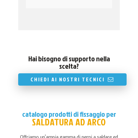
Hai bisogno di supporto nella
scelta?
CHIEDI AI NOSTRI TECNICI
catalogo prodotti di fissaggio per
SALDATURA AD ARCO
Offriamo un’ampia gamma di perni a saldare ed