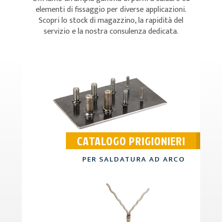
elementi di fissaggio per diverse applicazioni.
Scopri lo stock di magazzino, la rapidità del
servizio e la nostra consulenza dedicata.
CATALOGO PRIGIONIERI
PER SALDATURA AD ARCO