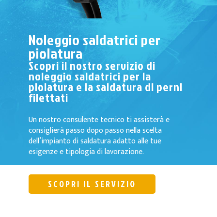
Noleggio saldatrici per
piolatura
Scopri il nostro servizio di
noleggio saldatrici per la
piolatura e la saldatura di perni
filettati
Un nostro consulente tecnico ti assisterà e
consiglierà passo dopo passo nella scelta
dell’impianto di saldatura adatto alle tue
esigenze e tipologia di lavorazione.
SCOPRI IL SERVIZIO