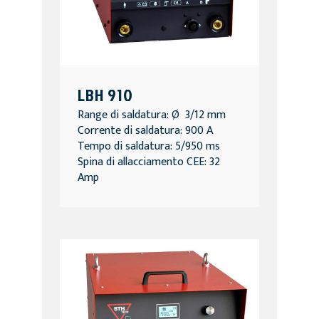
LBH 910
Range di saldatura: Ø 3/12 mm
Corrente di saldatura: 900 A
Tempo di saldatura: 5/950 ms
Spina di allacciamento CEE: 32
Amp