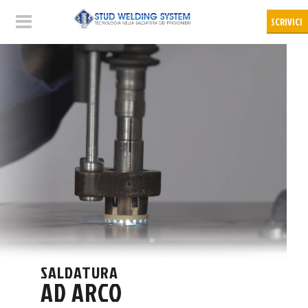
SALDATURA
AD ARCO