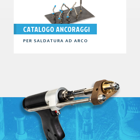
CATALOGO ANCORAGGI
PER SALDATURA AD ARCO