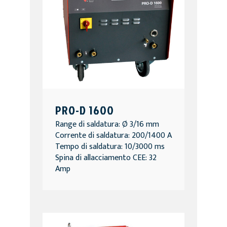
PRO-D 1600
Range di saldatura: Ø 3/16 mm
Corrente di saldatura: 200/1400 A
Tempo di saldatura: 10/3000 ms
Spina di allacciamento CEE: 32
Amp