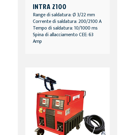
INTRA 2100
Range di saldatura: Ø 3/22 mm
Corrente di saldatura: 200/2100 A
Tempo di saldatura: 10/1000 ms
Spina di allacciamento CEE: 63
Amp