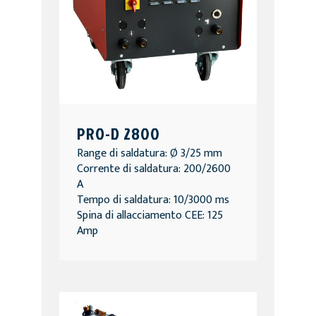
PRO-D 2800
Range di saldatura: Ø 3/25 mm
Corrente di saldatura: 200/2600
A
Tempo di saldatura: 10/3000 ms
Spina di allacciamento CEE: 125
Amp