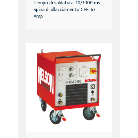
Tempo di saldatura: 10/3000 ms
Spina di allacciamento CEE: 63
Amp