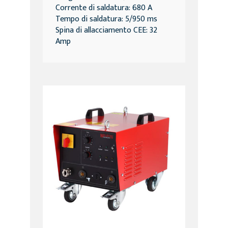
Corrente di saldatura: 680 A
Tempo di saldatura: 5/950 ms
Spina di allacciamento CEE: 32
Amp