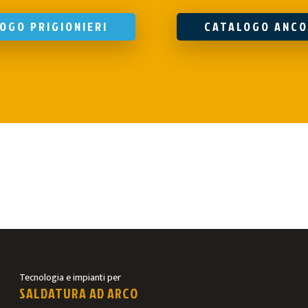
OGO PRIGIONIERI
CATALOGO ANCO
Tecnologia e impianti per
SALDATURA AD ARCO