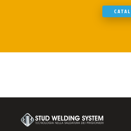
CATAL