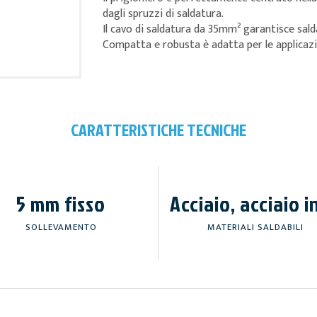
dagli spruzzi di saldatura.
Il cavo di saldatura da 35mm² garantisce sald
Compatta e robusta è adatta per le applicazi
CARATTERISTICHE TECNICHE
5 mm fisso
Acciaio, acciaio i
SOLLEVAMENTO
MATERIALI SALDABILI