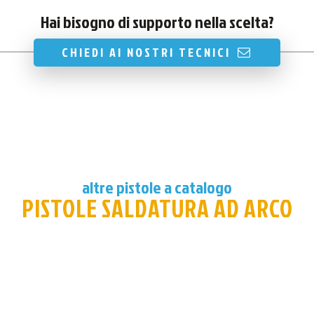
Hai bisogno di supporto nella scelta?
CHIEDI AI NOSTRI TECNICI
altre pistole a catalogo
PISTOLE SALDATURA AD ARCO