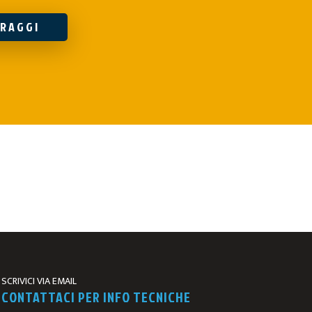
RAGGI
SCRIVICI VIA EMAIL
CONTATTACI PER INFO TECNICHE