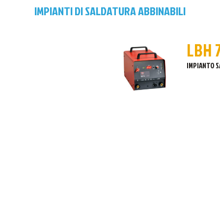
IMPIANTI DI SALDATURA ABBINABILI
LBH 
IMPIANTO 