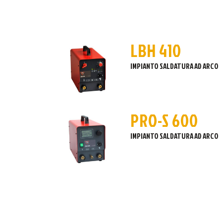
LBH 410
IMPIANTO SALDATURA AD ARCO
PRO-S 600
IMPIANTO SALDATURA AD ARCO