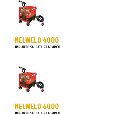
NELWELD 4000
IMPIANTO SALDATURA AD ARCO
NELWELD 6000
IMPIANTO SALDATURA AD ARCO