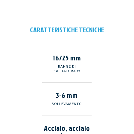
CARATTERISTICHE TECNICHE
16/25 mm
RANGE DI
SALDATURA Ø
3-6 mm
SOLLEVAMENTO
Acciaio, acciaio