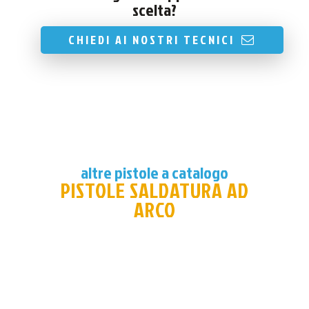
scelta?
CHIEDI AI NOSTRI TECNICI
altre pistole a catalogo
PISTOLE SALDATURA AD
ARCO