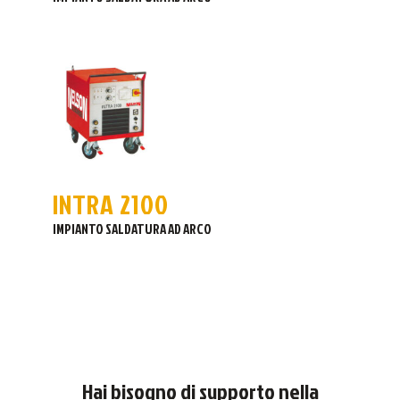
INTRA 2100
IMPIANTO SALDATURA AD ARCO
Hai bisogno di supporto nella