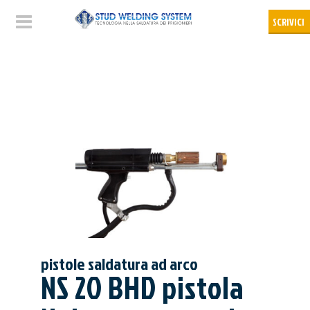
pistole saldatura ad arco
NS 20 BHD pistola