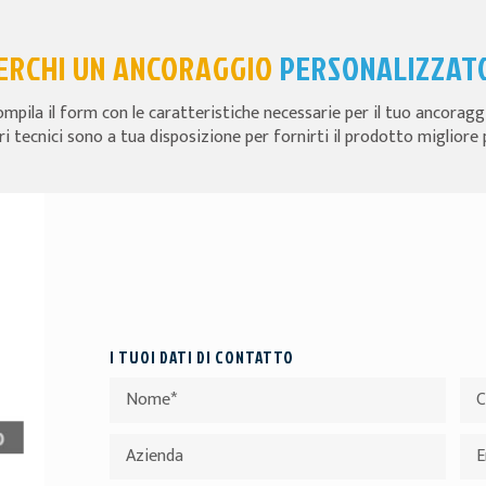
ERCHI UN ANCORAGGIO
PERSONALIZZAT
mpila il form con le caratteristiche necessarie per il tuo ancoragg
ri tecnici sono a tua disposizione per fornirti il prodotto migliore 
I TUOI DATI DI CONTATTO