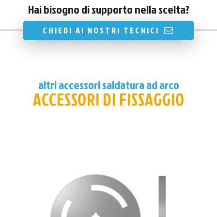
Hai bisogno di supporto nella scelta?
CHIEDI AI NOSTRI TECNICI
altri accessori saldatura ad arco
ACCESSORI DI FISSAGGIO