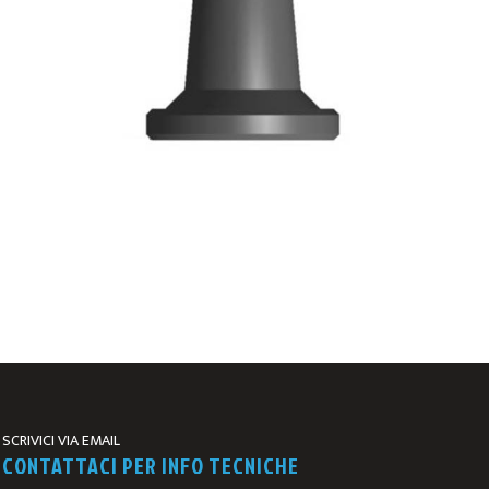
SCRIVICI VIA EMAIL
CONTATTACI PER INFO TECNICHE