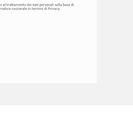
 al trattamento dei dati personali sulla base di
ativa nazionale in termini di Privacy.