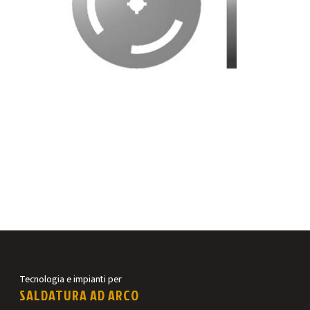
Tecnologia e impianti per
SALDATURA AD ARCO