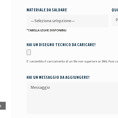
MATERIALE DA SALDARE
QUA
*TABELLA LEGHE DISPONIBILI
HAI UN DISEGNO TECNICO DA CARICARE?
E' consentito il caricamento di un file non superiore ai 3Mb. Puoi ca
HAI UN MESSAGGIO DA AGGIUNGERE?