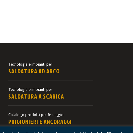
Tecnologia e impianti per
SALDATURA AD ARCO
Tecnologia e impianti per
SALDATURA A SCARICA
Catalogo prodotti per fissaggio
PRIGIONIERI E ANCORAGGI