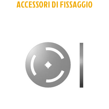
ACCESSORI DI FISSAGGIO