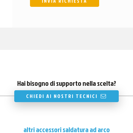
Hai bisogno di supporto nella scelta?
CHIEDI AI NOSTRI TECNICI
altri accessori saldatura ad arco