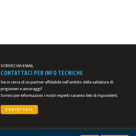
SCRIVICI VIA EMAIL
CONTATTACI PER INFO TECNICHE
Sei in cerca di un partner affidabile nell’ambito della saldatura di
prigionieri e ancoraggi?
Scrivici per informazioni. I nostri esperti saranno lieti di risponderti.
CONTATTACI