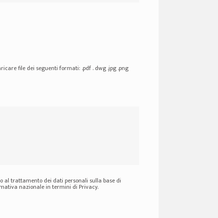
ricare file dei seguenti formati: .pdf . dwg .jpg .png
 al trattamento dei dati personali sulla base di
ativa nazionale in termini di Privacy.