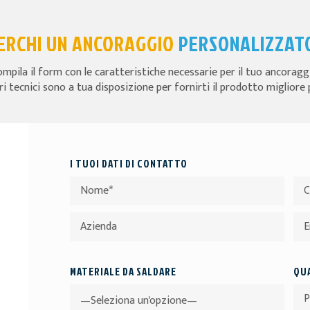
ERCHI UN ANCORAGGIO
PERSONALIZZAT
mpila il form con le caratteristiche necessarie per il tuo ancoragg
ri tecnici sono a tua disposizione per fornirti il prodotto migliore 
I TUOI DATI DI CONTATTO
MATERIALE DA SALDARE
QUA