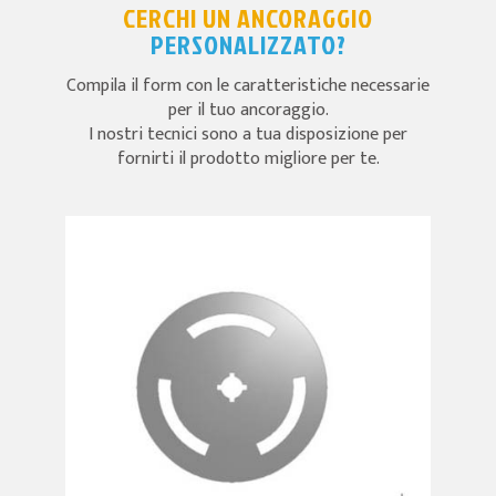
CERCHI UN ANCORAGGIO
PERSONALIZZATO?
Compila il form con le caratteristiche necessarie
per il tuo ancoraggio.
I nostri tecnici sono a tua disposizione per
fornirti il prodotto migliore per te.