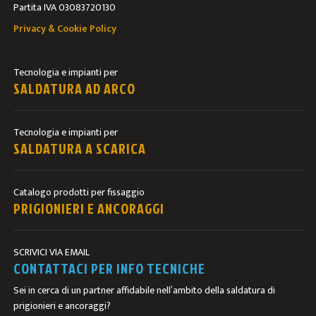
Partita IVA 03083720130
Privacy & Cookie Policy
Tecnologia e impianti per
SALDATURA AD ARCO
Tecnologia e impianti per
SALDATURA A SCARICA
Catalogo prodotti per fissaggio
PRIGIONIERI E ANCORAGGI
SCRIVICI VIA EMAIL
CONTATTACI PER INFO TECNICHE
Sei in cerca di un partner affidabile nell’ambito della saldatura di
prigionieri e ancoraggi?