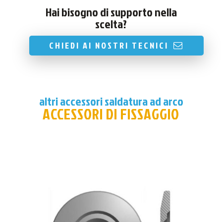
Hai bisogno di supporto nella
scelta?
CHIEDI AI NOSTRI TECNICI
altri accessori saldatura ad arco
ACCESSORI DI FISSAGGIO