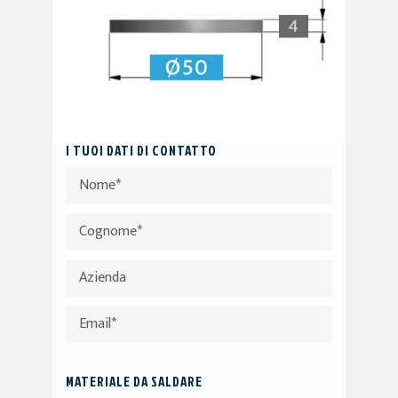
I TUOI DATI DI CONTATTO
MATERIALE DA SALDARE