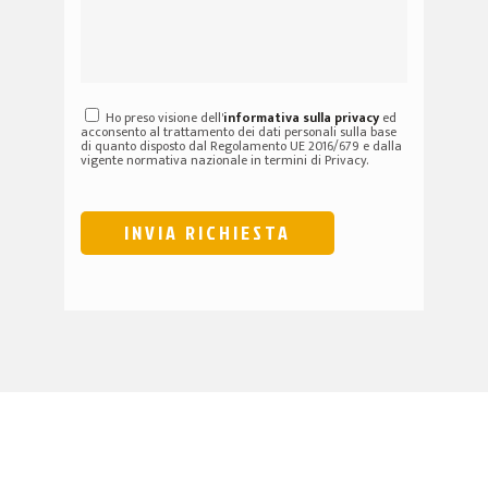
Ho preso visione dell'
informativa sulla privacy
ed
acconsento al trattamento dei dati personali sulla base
di quanto disposto dal Regolamento UE 2016/679 e dalla
vigente normativa nazionale in termini di Privacy.