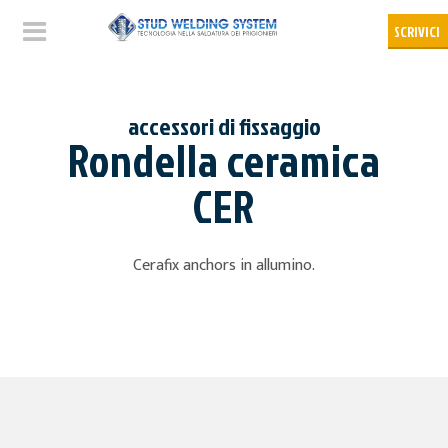
accessori di fissaggio
Rondella ceramica
CER
Cerafix anchors in allumino.