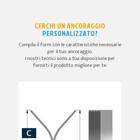
CERCHI UN ANCORAGGIO
PERSONALIZZATO?
Compila il form con le caratteristiche necessarie
per il tuo ancoraggio.
I nostri tecnici sono a tua disposizione per
fornirti il prodotto migliore per te.