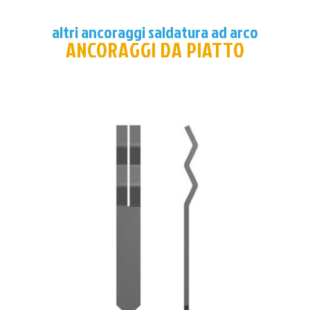
altri ancoraggi saldatura ad arco
ANCORAGGI DA PIATTO