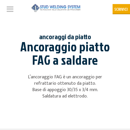
ancoraggi da piatto
Ancoraggio piatto
FAG a saldare
L’ancoraggio FAG è un ancoraggio per
refrattario ottenuto da piatto.
Base di appoggio 30/35 x 3/4 mm.
Saldatura ad elettrodo.