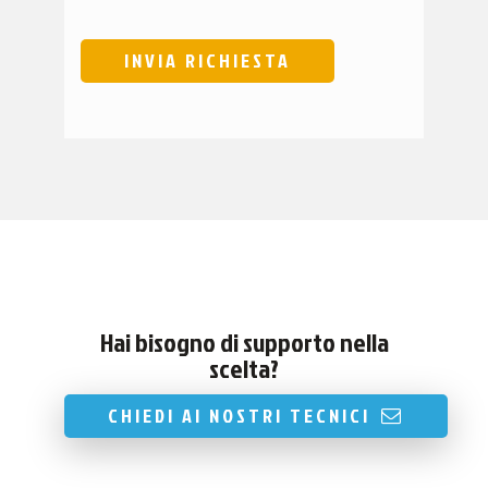
Hai bisogno di supporto nella
scelta?
CHIEDI AI NOSTRI TECNICI