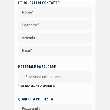
I TUOI DATI DI CONTATTO
MATERIALE DA SALDARE
*TABELLA LEGHE DISPONIBILI
QUANTITÀ RICHIESTA