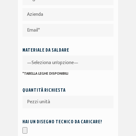
MATERIALE DA SALDARE
*TABELLA LEGHE DISPONIBILI
QUANTITÀ RICHIESTA
HAI UN DISEGNO TECNICO DA CARICARE?