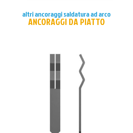
altri ancoraggi saldatura ad arco
ANCORAGGI DA PIATTO