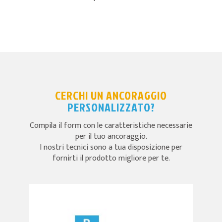
CERCHI UN ANCORAGGIO
PERSONALIZZATO?
Compila il form con le caratteristiche necessarie
per il tuo ancoraggio.
I nostri tecnici sono a tua disposizione per
fornirti il prodotto migliore per te.