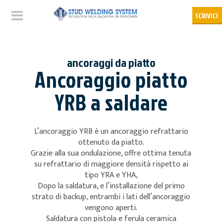
ancoraggi da piatto
Ancoraggio piatto
YRB a saldare
L’ancoraggio YRB è un ancoraggio refrattario
ottenuto da piatto.
Grazie alla sua ondulazione, offre ottima tenuta
su refrattario di maggiore densità rispetto ai
tipo YRA e YHA,
Dopo la saldatura, e l’installazione del primo
strato di backup, entrambi i lati dell’ancoraggio
vengono aperti.
Saldatura con pistola e ferula ceramica