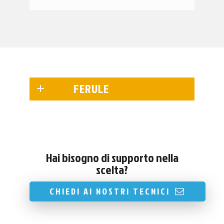
FERULE
Hai bisogno di supporto nella
scelta?
CHIEDI AI NOSTRI TECNICI