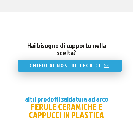
Hai bisogno di supporto nella
scelta?
CHIEDI AI NOSTRI TECNICI
altri prodotti saldatura ad arco
FERULE CERAMICHE E
CAPPUCCI IN PLASTICA