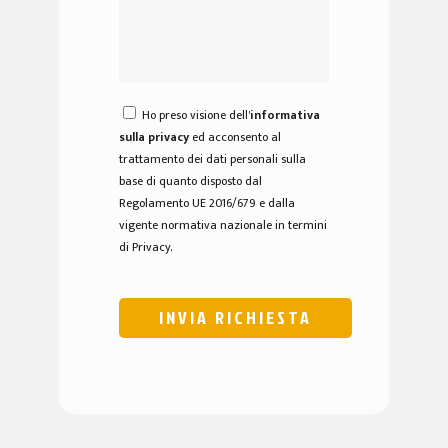
Ho preso visione dell'
informativa
sulla privacy
ed acconsento al
trattamento dei dati personali sulla
base di quanto disposto dal
Regolamento UE 2016/679 e dalla
vigente normativa nazionale in termini
di Privacy.