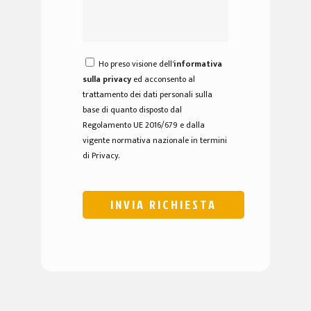
Ho preso visione dell'
informativa
sulla privacy
ed acconsento al
trattamento dei dati personali sulla
base di quanto disposto dal
Regolamento UE 2016/679 e dalla
vigente normativa nazionale in termini
di Privacy.