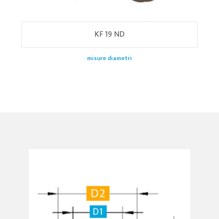
KF 19 ND
misure diametri