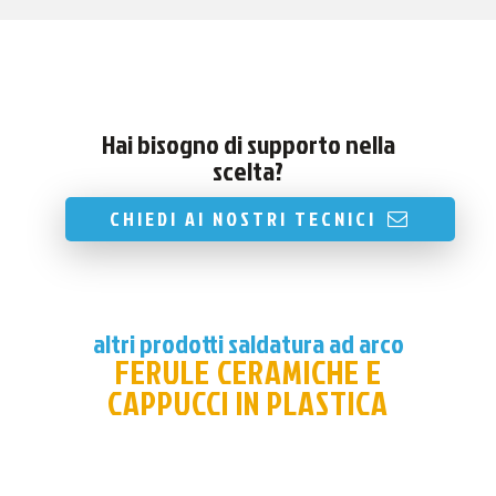
Hai bisogno di supporto nella
scelta?
CHIEDI AI NOSTRI TECNICI
altri prodotti saldatura ad arco
FERULE CERAMICHE E
CAPPUCCI IN PLASTICA
Sorry, no posts matched your criteria.