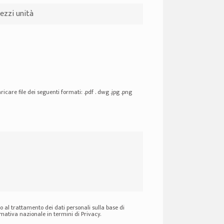
ricare file dei seguenti formati: .pdf . dwg .jpg .png
 al trattamento dei dati personali sulla base di
ativa nazionale in termini di Privacy.