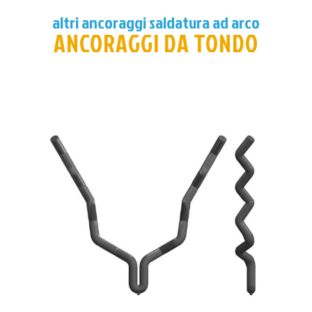
altri ancoraggi saldatura ad arco
ANCORAGGI DA TONDO