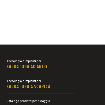
Tecnologia e impianti per
SALDATURA AD ARCO
Tecnologia e impianti per
SALDATURA A SCARICA
Catalogo prodotti per fissaggio