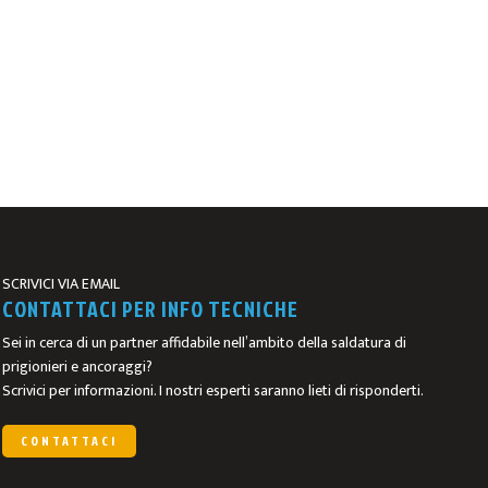
SCRIVICI VIA EMAIL
CONTATTACI PER INFO TECNICHE
Sei in cerca di un partner affidabile nell’ambito della saldatura di
prigionieri e ancoraggi?
Scrivici per informazioni. I nostri esperti saranno lieti di risponderti.
CONTATTACI