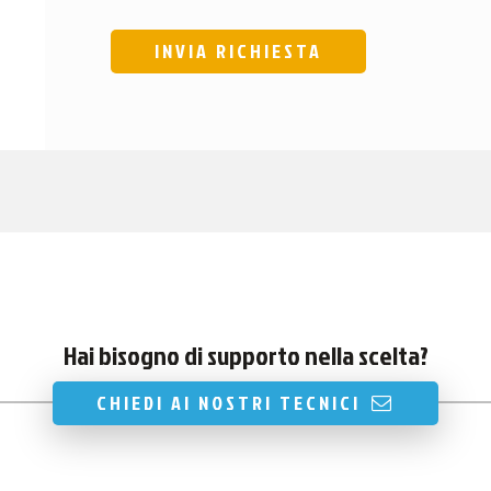
Hai bisogno di supporto nella scelta?
CHIEDI AI NOSTRI TECNICI