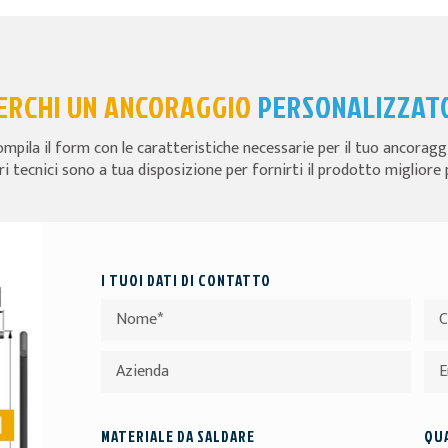
ERCHI UN ANCORAGGIO
PERSONALIZZAT
mpila il form con le caratteristiche necessarie per il tuo ancoragg
ri tecnici sono a tua disposizione per fornirti il prodotto migliore 
I TUOI DATI DI CONTATTO
MATERIALE DA SALDARE
QUA