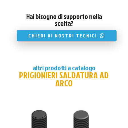
Hai bisogno di supporto nella
scelta?
CHIEDI AI NOSTRI TECNICI
altri prodotti a catalogo
PRIGIONIERI SALDATURA AD
ARCO