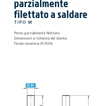
parzialmente
filettato a saldare
TIPO M
Perno parzialmente filettato.
Dimensioni a richiesta del cliente.
Ferula ceramica UF/KSN.