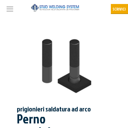
prigionieri saldatura ad arco
Perno