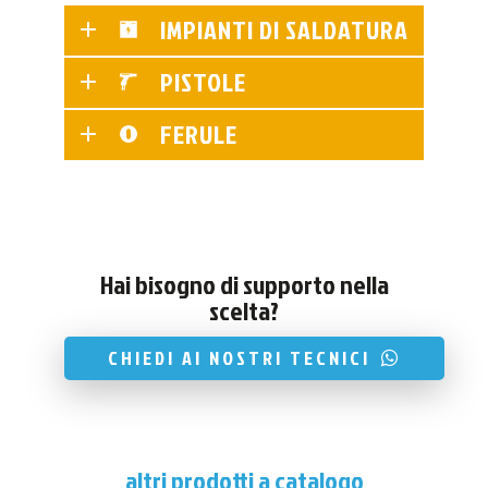
IMPIANTI DI SALDATURA
PISTOLE
FERULE
Hai bisogno di supporto nella
scelta?
CHIEDI AI NOSTRI TECNICI
altri prodotti a catalogo