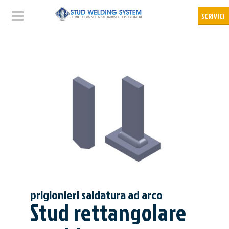
prigionieri saldatura ad arco
Stud rettangolare