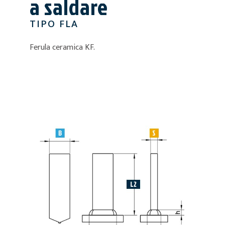
a saldare
TIPO FLA
Ferula ceramica KF.