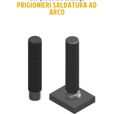
PRIGIONIERI SALDATURA AD
ARCO