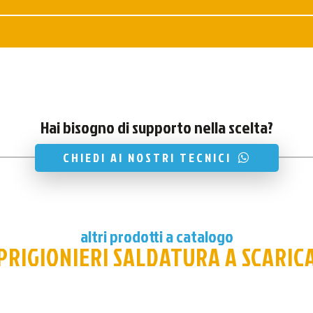
Hai bisogno di supporto nella scelta?
CHIEDI AI NOSTRI TECNICI
altri prodotti a catalogo
PRIGIONIERI SALDATURA A SCARIC