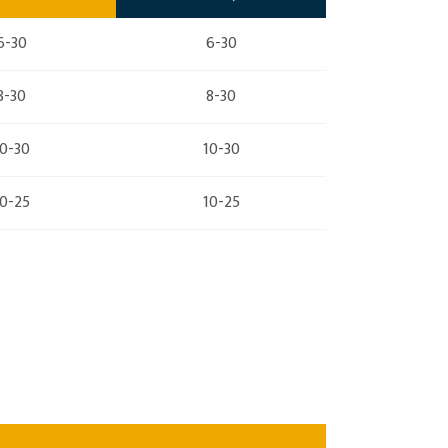
6-30
6-30
8-30
8-30
10-30
10-30
10-25
10-25