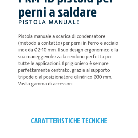
perni a saldare
PISTOLA MANUALE
Pistola manuale a scarica di condensatore
(metodo a contatto) per perni in ferro e acciaio
inox da Ø2-10 mm. Il suo design ergonomico e la
sua maneggevolezza la rendono perfetta per
tutte le applicazioni. Il prigioniero è sempre
perfettamente centrato, grazie al supporto
tripode o al posizionatore cilindrico Ø30 mm.
Vasta gamma di accessori.
CARATTERISTICHE TECNICHE