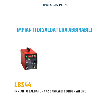
TIPOLOGIA PERNI
IMPIANTI DI SALDATURA ABBINABILI
LBS44
IMPIANTO SALDATURA A SCARICA DI CONDENSATORE