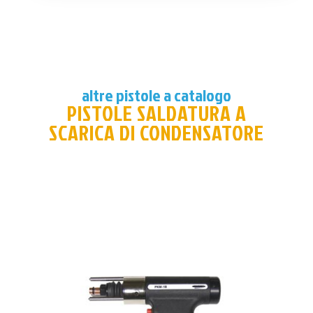
altre pistole a catalogo
PISTOLE SALDATURA A
SCARICA DI CONDENSATORE