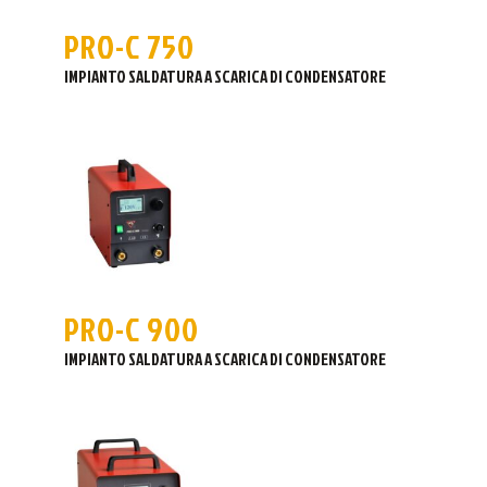
PRO-C 750
IMPIANTO SALDATURA A SCARICA DI CONDENSATORE
PRO-C 900
IMPIANTO SALDATURA A SCARICA DI CONDENSATORE