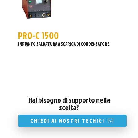
PRO-C 1500
IMPIANTO SALDATURA A SCARICA DI CONDENSATORE
Hai bisogno di supporto nella
scelta?
CHIEDI AI NOSTRI TECNICI