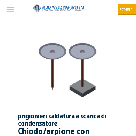
prigionieri saldatura a scarica di
condensatore
Chiodo/arpione con