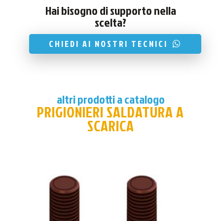
Hai bisogno di supporto nella
scelta?
CHIEDI AI NOSTRI TECNICI
altri prodotti a catalogo
PRIGIONIERI SALDATURA A
SCARICA