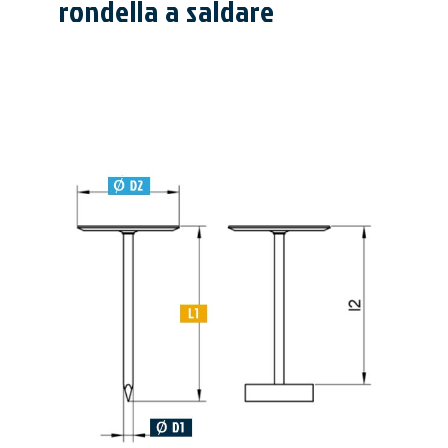
rondella a saldare