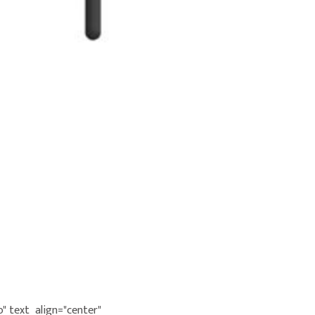
" text_align="center"