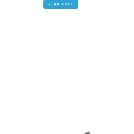
READ MORE