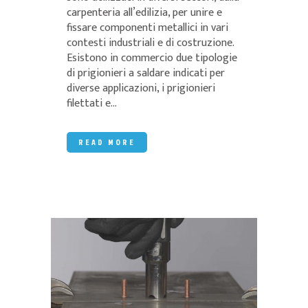
carpenteria all’edilizia, per unire e
fissare componenti metallici in vari
contesti industriali e di costruzione.
Esistono in commercio due tipologie
di prigionieri a saldare indicati per
diverse applicazioni, i prigionieri
filettati e...
READ MORE