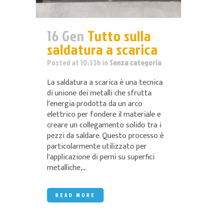
16 Gen
Tutto sulla
saldatura a scarica
Posted at 10:33h
in
Senza categoria
La saldatura a scarica è una tecnica
di unione dei metalli che sfrutta
l'energia prodotta da un arco
elettrico per fondere il materiale e
creare un collegamento solido tra i
pezzi da saldare. Questo processo è
particolarmente utilizzato per
l'applicazione di perni su superfici
metalliche,...
READ MORE