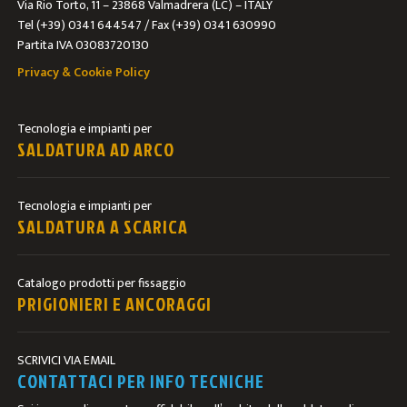
Via Rio Torto, 11 – 23868 Valmadrera (LC) – ITALY
Tel (+39) 0341 644547 / Fax (+39) 0341 630990
Partita IVA 03083720130
Privacy & Cookie Policy
Tecnologia e impianti per
SALDATURA AD ARCO
Tecnologia e impianti per
SALDATURA A SCARICA
Catalogo prodotti per fissaggio
PRIGIONIERI E ANCORAGGI
SCRIVICI VIA EMAIL
CONTATTACI PER INFO TECNICHE