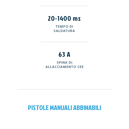
20-1400 ms
TEMPO DI
SALDATURA
63 A
SPINA DI
ALLACCIAMENTO CEE
PISTOLE MANUALI ABBINABILI