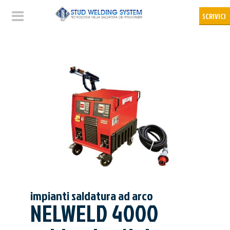
impianti saldatura ad arco
NELWELD 4000