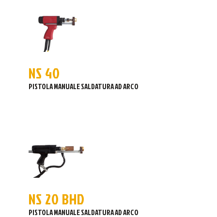
NS 40
PISTOLA MANUALE SALDATURA AD ARCO
NS 20 BHD
PISTOLA MANUALE SALDATURA AD ARCO