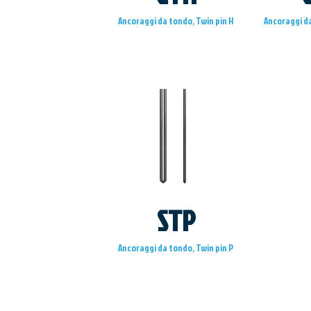
Ancoraggi da tondo, Twin pin H
Ancoraggi da
VEDI
STP
Ancoraggi da tondo, Twin pin P