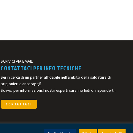
SCRIVICI VIA EMAIL
CONTATTACI PER INFO TECNICHE
Sei in cerca di un partner affidabile nell’ambito della saldatura di
prigionieri e ancoraggi?
Scrivici per informazioni. I nostri esperti saranno lieti di risponderti.
CONTATTACI