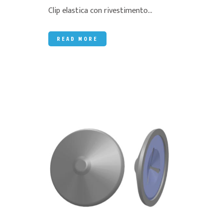
Clip elastica con rivestimento...
READ MORE