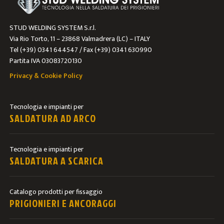
STUD WELDING SYSTEM S.r.l.
Via Rio Torto, 11 – 23868 Valmadrera (LC) – ITALY
Tel (+39) 0341 644547 / Fax (+39) 0341 630990
Partita IVA 03083720130
Privacy & Cookie Policy
Tecnologia e impianti per
SALDATURA AD ARCO
Tecnologia e impianti per
SALDATURA A SCARICA
Catalogo prodotti per fissaggio
PRIGIONIERI E ANCORAGGI